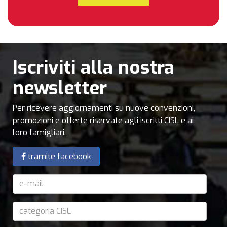
Iscriviti alla nostra
newsletter
Per ricevere aggiornamenti su nuove convenzioni,
promozioni e offerte riservate agli iscritti CISL e ai
loro famigliari.
tramite facebook