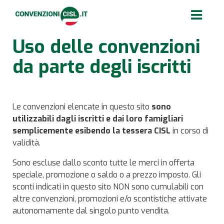
Uso delle convenzioni
da parte degli iscritti
Le convenzioni elencate in questo sito
sono
utilizzabili dagli iscritti e dai loro famigliari
semplicemente esibendo la tessera CISL
in corso di
validità.
Sono escluse dallo sconto tutte le merci in offerta
speciale, promozione o saldo o a prezzo imposto. Gli
sconti indicati in questo sito NON sono cumulabili con
altre convenzioni, promozioni e/o scontistiche attivate
autonomamente dal singolo punto vendita.