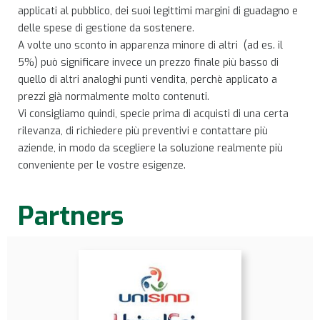
applicati al pubblico, dei suoi legittimi margini di guadagno e
delle spese di gestione da sostenere.
A volte uno sconto in apparenza minore di altri (ad es. il
5%) può significare invece un prezzo finale più basso di
quello di altri analoghi punti vendita, perchè applicato a
prezzi già normalmente molto contenuti.
Vi consigliamo quindi, specie prima di acquisti di una certa
rilevanza, di richiedere più preventivi e contattare più
aziende, in modo da scegliere la soluzione realmente più
conveniente per le vostre esigenze.
Partners