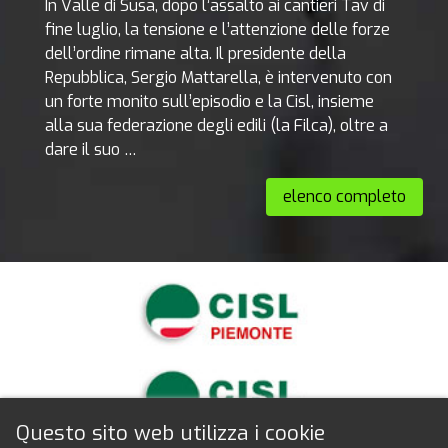
In Valle di Susa, dopo l’assalto ai cantieri Tav di
fine luglio, la tensione e l’attenzione delle forze
dell’ordine rimane alta. Il presidente della
Repubblica, Sergio Mattarella, è intervenuto con
un forte monito sull’episodio e la Cisl, insieme
alla sua federazione degli edili (la Filca), oltre a
dare il suo …
elenco completo
Questo sito web utilizza i cookie