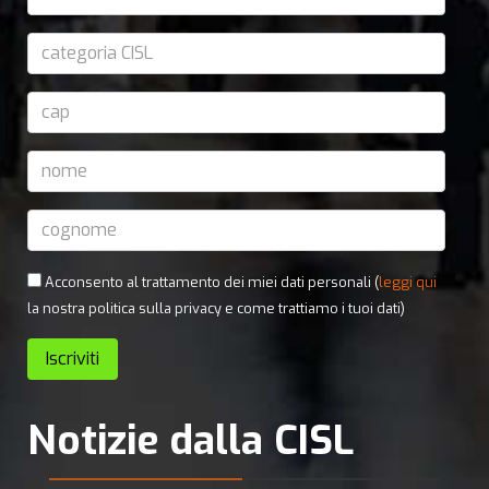
Acconsento al trattamento dei miei dati personali (
leggi qui
la nostra politica sulla privacy e come trattiamo i tuoi dati)
Notizie dalla CISL