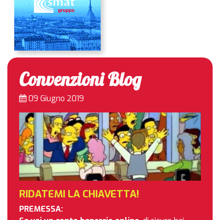
Convenzioni Blog
09 Giugno 2019
RIDATEMI LA CHIAVETTA!
PREMESSA: