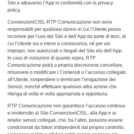
Sito e attraverso l’App in conformità con la privacy
policy.
ConvenzioniCISL-RTP Comunicazione non sono
responsabili per qualsiasi danno in cui l’Utente possa
incorrere per l’uso del Sito e dell’App da parte di terzi, di
cui l’Utente sia o meno a conoscenza, né per usi
impropri, non autorizzati o illegali del Sito e/o dell’App.
In caso di violazioni di quanto sopra, RTP
Comunicazione potrà a propria discrezione cancellare,
rimuovere o modificare i Contenuti o l’accesso collegato
all’Utente, sospendere o terminare l’erogazione dei
Servizi, nonché effettuare qualsiasi altra azione che
ritenga di volta in volta appropriata e opportuna.
RTP Comunicazione non garantisce l’accesso continuo
e ininterrotto al Sito ConvenzioniCISL, alla App e ai
relativi servizi collegati, che, tra l’altro, possono essere
condizionati da fattori indipendenti dal proprio controllo.