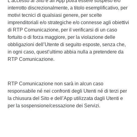
L’accesso al Sito e all’App potrà essere sospeso e/o
interrotto discrezionalmente, a titolo esemplificativo, per
motivi tecnici di qualsiasi genere, per scelte
imprenditoriali e/o strategiche e/o connesse agli obiettivi
di RTP Comunicazione, per il verificarsi di un caso
fortuito o di forza maggiore, per la violazione delle
obbligazioni dell’Utente di seguito esposte, senza che,
in ogni caso, quest’ultimo abbia nulla a pretendere da
RTP Comunicazione.
RTP Comunicazione non sarà in alcun caso
responsabile né nei confronti degli Utenti né di terzi per
la chiusura del Sito e dell’App utilizzata dagli Utenti e
per la sospensione/cessazione dei Servizi.