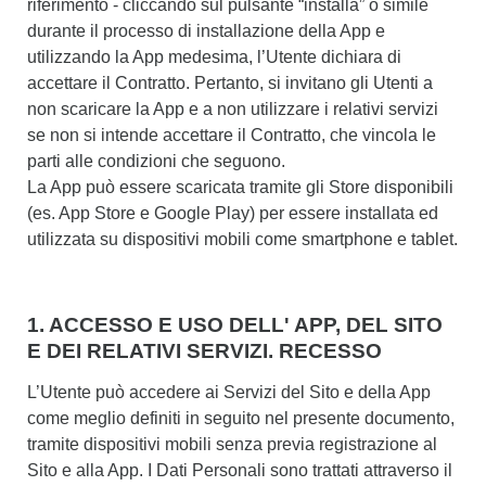
riferimento - cliccando sul pulsante “installa” o simile
durante il processo di installazione della App e
utilizzando la App medesima, l’Utente dichiara di
accettare il Contratto. Pertanto, si invitano gli Utenti a
non scaricare la App e a non utilizzare i relativi servizi
se non si intende accettare il Contratto, che vincola le
parti alle condizioni che seguono.
La App può essere scaricata tramite gli Store disponibili
(es. App Store e Google Play) per essere installata ed
utilizzata su dispositivi mobili come smartphone e tablet.
1. ACCESSO E USO DELL' APP, DEL SITO
E DEI RELATIVI SERVIZI. RECESSO
L’Utente può accedere ai Servizi del Sito e della App
come meglio definiti in seguito nel presente documento,
tramite dispositivi mobili senza previa registrazione al
Sito e alla App. I Dati Personali sono trattati attraverso il