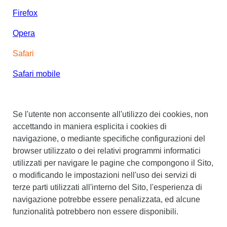
Firefox
Opera
Safari
Safari mobile
Se l'utente non acconsente all'utilizzo dei cookies, non
accettando in maniera esplicita i cookies di
navigazione, o mediante specifiche configurazioni del
browser utilizzato o dei relativi programmi informatici
utilizzati per navigare le pagine che compongono il Sito,
o modificando le impostazioni nell'uso dei servizi di
terze parti utilizzati all'interno del Sito, l'esperienza di
navigazione potrebbe essere penalizzata, ed alcune
funzionalità potrebbero non essere disponibili.