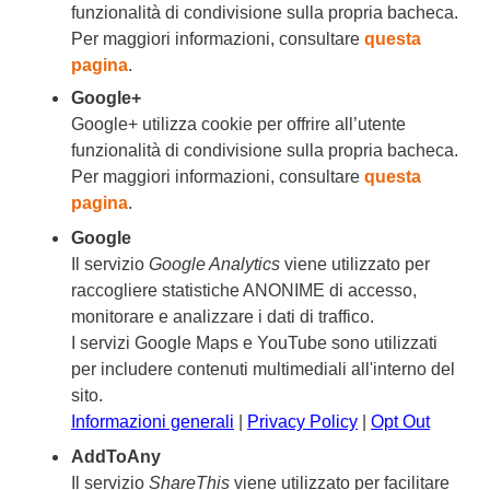
funzionalità di condivisione sulla propria bacheca.
Per maggiori informazioni, consultare
questa
pagina
.
Google+
Google+ utilizza cookie per offrire all’utente
funzionalità di condivisione sulla propria bacheca.
Per maggiori informazioni, consultare
questa
pagina
.
Google
Il servizio
Google Analytics
viene utilizzato per
raccogliere statistiche ANONIME di accesso,
monitorare e analizzare i dati di traffico.
I servizi Google Maps e YouTube sono utilizzati
per includere contenuti multimediali all'interno del
sito.
Informazioni generali
|
Privacy Policy
|
Opt Out
AddToAny
Il servizio
ShareThis
viene utilizzato per facilitare