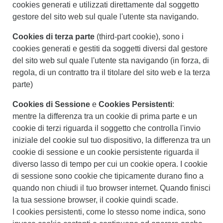
cookies generati e utilizzati direttamente dal soggetto
gestore del sito web sul quale l'utente sta navigando.
Cookies di terza parte
(third-part cookie), sono i
cookies generati e gestiti da soggetti diversi dal gestore
del sito web sul quale l'utente sta navigando (in forza, di
regola, di un contratto tra il titolare del sito web e la terza
parte)
Cookies di Sessione
e
Cookies Persistenti
:
mentre la differenza tra un cookie di prima parte e un
cookie di terzi riguarda il soggetto che controlla l'invio
iniziale del cookie sul tuo dispositivo, la differenza tra un
cookie di sessione e un cookie persistente riguarda il
diverso lasso di tempo per cui un cookie opera. I cookie
di sessione sono cookie che tipicamente durano fino a
quando non chiudi il tuo browser internet. Quando finisci
la tua sessione browser, il cookie quindi scade.
I cookies persistenti, come lo stesso nome indica, sono