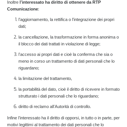
Inoltre
l’interessato ha diritto di ottenere da RTP
Comunicazione
:
l’aggiornamento, la rettifica o l’integrazione dei propri
dati;
la cancellazione, la trasformazione in forma anonima o
il blocco dei dati trattati in violazione di legge;
l'accesso ai propri dati e cioè la conferma che sia o
meno in corso un trattamento di dati personali che lo
riguardano;
la limitazione del trattamento,
la portabilità del dato, cioè il diritto di ricevere in formato
strutturato i dati personali che lo riguardano;
diritto di reclamo all'Autorità di controllo.
Infine l’interessato ha il diritto di opporsi, in tutto o in parte, per
motivi legittimi al trattamento dei dati personali che lo