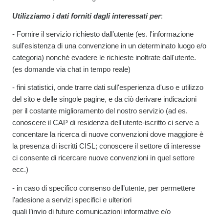
Utilizziamo i dati forniti dagli interessati per
:
- Fornire il servizio richiesto dall’utente (es. l'informazione
sull'esistenza di una convenzione in un determinato luogo e/o
categoria) nonché evadere le richieste inoltrate dall'utente.
(es domande via chat in tempo reale)
- fini statistici, onde trarre dati sull'esperienza d'uso e utilizzo
del sito e delle singole pagine, e da ciò derivare indicazioni
per il costante miglioramento del nostro servizio (ad es.
conoscere il CAP di residenza dell'utente-iscritto ci serve a
concentare la ricerca di nuove convenzioni dove maggiore è
la presenza di iscritti CISL; conoscere il settore di interesse
ci consente di ricercare nuove convenzioni in quel settore
ecc.)
- in caso di specifico consenso dell’utente, per permettere
l’adesione a servizi specifici e ulteriori
quali l’invio di future comunicazioni informative e/o