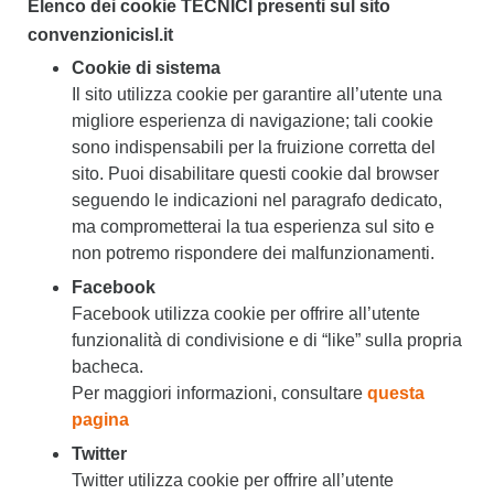
Elenco dei cookie
TECNICI
presenti sul sito
convenzionicisl.it
Cookie di sistema
Il sito utilizza cookie per garantire all’utente una
migliore esperienza di navigazione; tali cookie
sono indispensabili per la fruizione corretta del
sito. Puoi disabilitare questi cookie dal browser
seguendo le indicazioni nel paragrafo dedicato,
ma comprometterai la tua esperienza sul sito e
non potremo rispondere dei malfunzionamenti.
Facebook
Facebook utilizza cookie per offrire all’utente
funzionalità di condivisione e di “like” sulla propria
bacheca.
Per maggiori informazioni, consultare
questa
pagina
Twitter
Twitter utilizza cookie per offrire all’utente