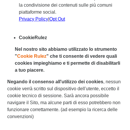
la condivisione dei contenuti sulle più comuni
piattaforme social.
Privacy Policy
|
Opt Out
CookieRulez
Nel nostro sito abbiamo utilizzato lo strumento
"
Cookie Rulez
" che ti consente di vedere quali
cookies impieghiamo e ti permette di disabilitarli
a tuo piacere.
Negando il consenso all'utilizzo dei cookies
, nessun
cookie verrà scritto sul dispositivo dell'utente, eccetto il
cookie tecnico di sessione. Sarà ancora possibile
navigare il Sito, ma alcune parti di esso potrebbero non
funzionare correttamente. (ad esempio la ricerca delle
convenzioni)