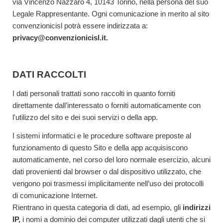
via Vincenzo Nazzaro 4, 10143 Torino, nella persona del suo
Legale Rappresentante. Ogni comunicazione in merito al sito
convenzionicisl potrà essere indirizzata a:
privacy@convenzionicisl.it.
DATI RACCOLTI
I dati personali trattati sono raccolti in quanto forniti
direttamente dall’interessato o forniti automaticamente con
l'utilizzo del sito e dei suoi servizi o della app.
I sistemi informatici e le procedure software preposte al
funzionamento di questo Sito e della app acquisiscono
automaticamente, nel corso del loro normale esercizio, alcuni
dati provenienti dal browser o dal dispositivo utilizzato, che
vengono poi trasmessi implicitamente nell’uso dei protocolli
di comunicazione Internet.
Rientrano in questa categoria di dati, ad esempio, gli
indirizzi
IP,
i nomi a dominio dei computer utilizzati dagli utenti che si