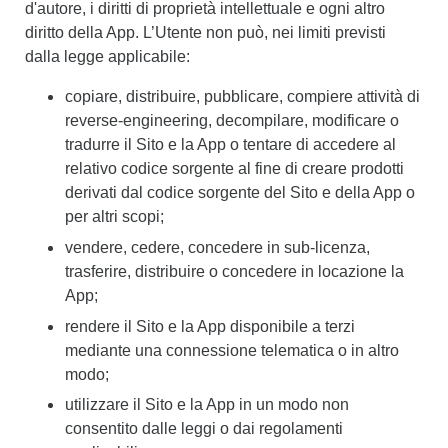
d'autore, i diritti di proprietà intellettuale e ogni altro
diritto della App. L’Utente non può, nei limiti previsti
dalla legge applicabile:
copiare, distribuire, pubblicare, compiere attività di
reverse-engineering, decompilare, modificare o
tradurre il Sito e la App o tentare di accedere al
relativo codice sorgente al fine di creare prodotti
derivati dal codice sorgente del Sito e della App o
per altri scopi;
vendere, cedere, concedere in sub-licenza,
trasferire, distribuire o concedere in locazione la
App;
rendere il Sito e la App disponibile a terzi
mediante una connessione telematica o in altro
modo;
utilizzare il Sito e la App in un modo non
consentito dalle leggi o dai regolamenti