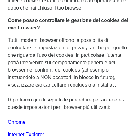
invece cookie costanti e continuano ad operare anche
dopo che hai chiuso il tuo browser.
Come posso controllare le gestione dei cookies del
mio browser?
Tutti i moderni browser offrono la possibilita di
controllare le impostazioni di privacy, anche per quello
che riguarda l'uso dei cookies. In particolare l'utente
potrà intervenire sul comportamento generale del
browser nei confronti dei cookies (ad esempio
instruendolo a NON accettarli in blocco in futuro),
visualizzare e/o cancellare i cookies già installati.
Riportiamo qui di seguito le procedure per accedere a
queste impostazioni per i browser più utilizzati:
Chrome
Internet Explorer