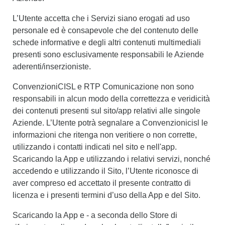
L’Utente accetta che i Servizi siano erogati ad uso
personale ed è consapevole che del contenuto delle
schede informative e degli altri contenuti multimediali
presenti sono esclusivamente responsabili le Aziende
aderenti/inserzioniste.
ConvenzioniCISL e RTP Comunicazione non sono
responsabili in alcun modo della correttezza e veridicità
dei contenuti presenti sul sito/app relativi alle singole
Aziende. L’Utente potrà segnalare a Convenzionicisl le
informazioni che ritenga non veritiere o non corrette,
utilizzando i contatti indicati nel sito e nell'app.
Scaricando la App e utilizzando i relativi servizi, nonché
accedendo e utilizzando il Sito, l’Utente riconosce di
aver compreso ed accettato il presente contratto di
licenza e i presenti termini d’uso della App e del Sito.
Scaricando la App e - a seconda dello Store di