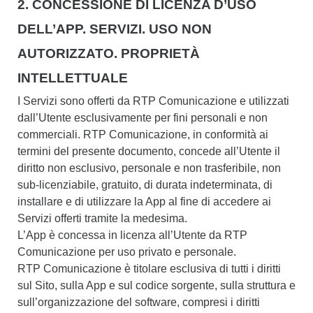
2. CONCESSIONE DI LICENZA D’USO
DELL’APP. SERVIZI. USO NON
AUTORIZZATO. PROPRIETÀ
INTELLETTUALE
I Servizi sono offerti da RTP Comunicazione e utilizzati
dall’Utente esclusivamente per fini personali e non
commerciali. RTP Comunicazione, in conformità ai
termini del presente documento, concede all’Utente il
diritto non esclusivo, personale e non trasferibile, non
sub-licenziabile, gratuito, di durata indeterminata, di
installare e di utilizzare la App al fine di accedere ai
Servizi offerti tramite la medesima.
L’App è concessa in licenza all’Utente da RTP
Comunicazione per uso privato e personale.
RTP Comunicazione è titolare esclusiva di tutti i diritti
sul Sito, sulla App e sul codice sorgente, sulla struttura e
sull’organizzazione del software, compresi i diritti