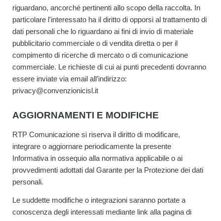
riguardano, ancorché pertinenti allo scopo della raccolta. In
particolare l'interessato ha il diritto di opporsi al trattamento di
dati personali che lo riguardano ai fini di invio di materiale
pubblicitario commerciale o di vendita diretta o per il
compimento di ricerche di mercato o di comunicazione
commerciale. Le richieste di cui ai punti precedenti dovranno
essere inviate via email all’indirizzo:
privacy@convenzionicisl.it
AGGIORNAMENTI E MODIFICHE
RTP Comunicazione si riserva il diritto di modificare,
integrare o aggiornare periodicamente la presente
Informativa in ossequio alla normativa applicabile o ai
provvedimenti adottati dal Garante per la Protezione dei dati
personali.
Le suddette modifiche o integrazioni saranno portate a
conoscenza degli interessati mediante link alla pagina di