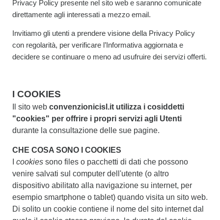
Privacy Policy presente nel sito web e saranno comunicate
direttamente agli interessati a mezzo email.
Invitiamo gli utenti a prendere visione della Privacy Policy
con regolarità, per verificare l’Informativa aggiornata e
decidere se continuare o meno ad usufruire dei servizi offerti.
I COOKIES
Il sito web
convenzionicisl.it
utilizza i cosiddetti
"cookies" per offrire i propri servizi agli Utenti
durante la consultazione delle sue pagine.
CHE COSA SONO I COOKIES
I
cookies
sono files o pacchetti di dati che possono
venire salvati sul computer dell'utente (o altro
dispositivo abilitato alla navigazione su internet, per
esempio smartphone o tablet) quando visita un sito web.
Di solito un cookie contiene il nome del sito internet dal