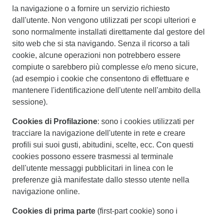
la navigazione o a fornire un servizio richiesto
dall'utente. Non vengono utilizzati per scopi ulteriori e
sono normalmente installati direttamente dal gestore del
sito web che si sta navigando. Senza il ricorso a tali
cookie, alcune operazioni non potrebbero essere
compiute o sarebbero più complesse e/o meno sicure,
(ad esempio i cookie che consentono di effettuare e
mantenere l'identificazione dell'utente nell'ambito della
sessione).
Cookies di Profilazione
: sono i cookies utilizzati per
tracciare la navigazione dell'utente in rete e creare
profili sui suoi gusti, abitudini, scelte, ecc. Con questi
cookies possono essere trasmessi al terminale
dell'utente messaggi pubblicitari in linea con le
preferenze già manifestate dallo stesso utente nella
navigazione online.
Cookies di prima parte
(first-part cookie) sono i