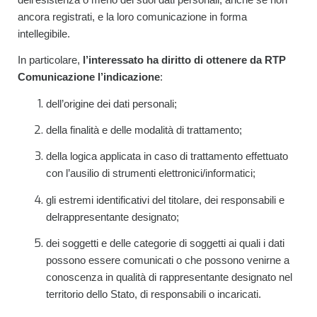
ancora registrati, e la loro comunicazione in forma
intellegibile.
In particolare,
l’interessato ha diritto di ottenere da RTP
Comunicazione l’indicazione
:
dell’origine dei dati personali;
della finalità e delle modalità di trattamento;
della logica applicata in caso di trattamento effettuato
con l’ausilio di strumenti elettronici/informatici;
gli estremi identificativi del titolare, dei responsabili e
delrappresentante designato;
dei soggetti e delle categorie di soggetti ai quali i dati
possono essere comunicati o che possono venirne a
conoscenza in qualità di rappresentante designato nel
territorio dello Stato, di responsabili o incaricati.