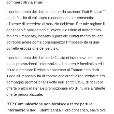
commerciali via email.
Il conferimento dei dati elencati nella sezione “Dati Raccolti”
per le finalità di cui sopra è necessario per consentire
all'utente di accedere al servizio richiesto. Per tale ragione il
consenso è obbligatorio e l’eventuale rifiuto al trattamento
ovvero il mancato, inesatto o parziale conferimento dei dati
potrebbe avere come conseguenza l’impossibilità di una
corretta erogazione del servizio.
Il conferimento dei dati per le finalità di invio newsletter per
scopi promozionali, informativi o di ricerca è facoltativo ed il
rifiuto a prestare il relativo consenso al Trattamento darà
luogo all’impossibilità di essere aggiornati circa iniziative e/o
campagne promozionali rivolte agli iscritti CISL, di ricevere
offerte o altro materiale promozionale e/o di inviare all’utente
offerte personalizzate.
RTP Comunicazione non fornisce a terze parti le
informazioni degli utenti
senza il loro consenso, salvo ove