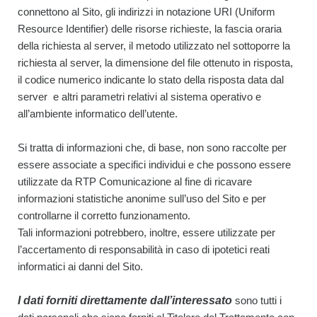
connettono al Sito, gli indirizzi in notazione URI (Uniform
Resource Identifier) delle risorse richieste, la fascia oraria
della richiesta al server, il metodo utilizzato nel sottoporre la
richiesta al server, la dimensione del file ottenuto in risposta,
il codice numerico indicante lo stato della risposta data dal
server e altri parametri relativi al sistema operativo e
all’ambiente informatico dell’utente.
Si tratta di informazioni che, di base, non sono raccolte per
essere associate a specifici individui e che possono essere
utilizzate da RTP Comunicazione al fine di ricavare
informazioni statistiche anonime sull’uso del Sito e per
controllarne il corretto funzionamento.
Tali informazioni potrebbero, inoltre, essere utilizzate per
l’accertamento di responsabilità in caso di ipotetici reati
informatici ai danni del Sito.
I dati forniti direttamente dall’interessato
sono tutti i