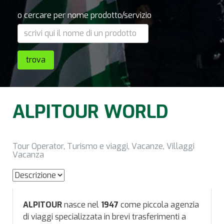
o cercare per nome prodotto/servizio
ALPITOUR WORLD
Tour Operator, Turismo e viaggi, Vacanze, Villaggi
Vacanza
ALPITOUR
nasce nel
1947
come piccola agenzia
di viaggi specializzata in brevi trasferimenti a