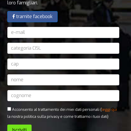
loro famigliari.
tramite facebook
Acconsento al trattamento dei miei dati personali (
leggi qui
la nostra politica sulla privacy e come trattiamo i tuoi dati)