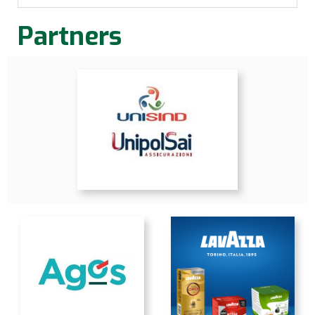
Partners