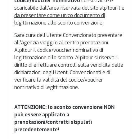
codice/voucher nominativo
consultabile e
scaricabile dall’area riservata del sito alpitour.it e
da presentare come unico documento di
legittimazione allo sconto convenzione.
Sarà cura dell’Utente Convenzionato presentare
all’agenzia viaggi o al centro prenotazioni
Alpitour il codice/voucher nominativo di
legittimazione allo sconto. Alpitour si riserva il
diritto di effettuare controlli sulla veridicità delle
dichiarazioni degli Utenti Convenzionati e di
verificare la validità del codice/voucher
nominativo di legittimazione.
ATTENZIONE: lo sconto convenzione NON
può essere applicato a
prenotazioni/contratti stipulati
precedentemente!