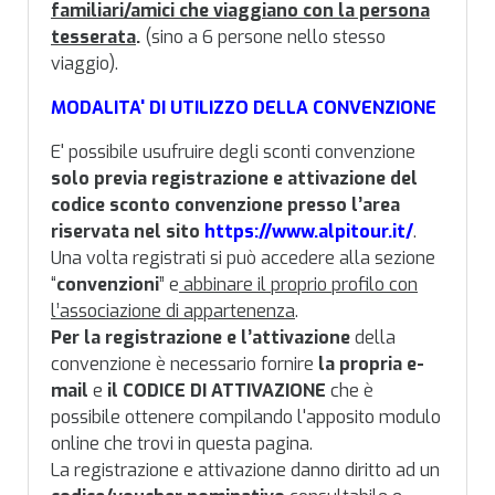
familiari/amici che viaggiano con la persona
tesserata
.
(sino a 6 persone nello stesso
viaggio).
MODALITA' DI UTILIZZO DELLA CONVENZIONE
E' possibile usufruire degli sconti convenzione
solo
previa registrazione e attivazione del
codice sconto convenzione presso l’area
riservata nel sito
https://www.alpitour.it/
.
Una volta registrati si può accedere alla sezione
“
convenzioni
” e
abbinare il proprio profilo con
l’associazione di appartenenza
.
Per la registrazione e l’attivazione
della
convenzione è necessario fornire
la propria e-
mail
e
il CODICE DI ATTIVAZIONE
che è
possibile ottenere compilando l'apposito modulo
online che trovi in questa pagina.
La registrazione e attivazione danno diritto ad un