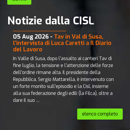
Notizie dalla CISL
05 Aug 2026 -
Tav in Val di Susa,
l’intervista di Luca Caretti a Il Diario
del Lavoro
In Valle di Susa, dopo l’assalto ai cantieri Tav di
fine luglio, la tensione e l’attenzione delle forze
dell’ordine rimane alta. Il presidente della
Repubblica, Sergio Mattarella, è intervenuto con
un forte monito sull’episodio e la Cisl, insieme
alla sua federazione degli edili (la Filca), oltre a
dare il suo …
elenco completo