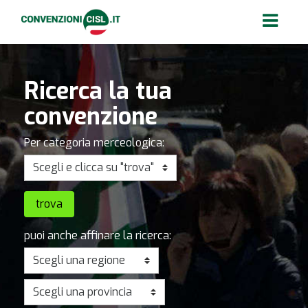
Ricerca la tua
convenzione
Per categoria merceologica:
puoi anche affinare la ricerca: