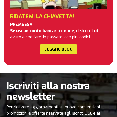
RIDATEMI LA CHIAVETTA!
PREMESSA:
Se usi un conto bancario online,
di sicuro hai
avuto a che fare, in passato, con pin, codici …
LEGGI IL BLOG
Iscriviti alla nostra
newsletter
Per ricevere aggiornamenti su nuove convenzioni,
promozioni e offerte riservate agli iscritti CISL e ai