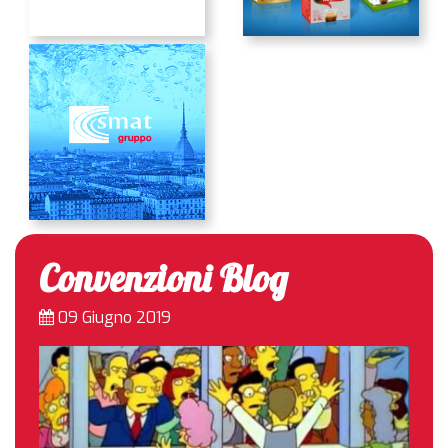
Convenzioni Blog
09 Giugno 2019